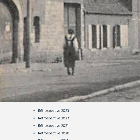
Rétrospective 2023
Rétrospective 2022
Rétrospective 2021
Rétrospective 2020