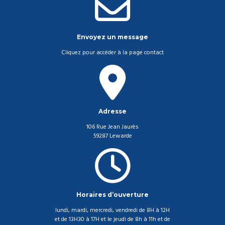
Envoyez un message
Cliquez pour accéder à la page contact
Adresse
106 Rue Jean Jaurès
59287 Lewarde
Horaires d’ouverture
lundi, mardi, mercredi, vendredi de 8H à 12H
et de 13H30 à 17H et le jeudi de 8h à 11h et de