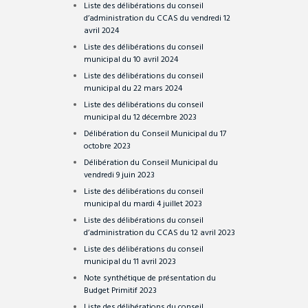
Liste des délibérations du conseil
d’administration du CCAS du vendredi 12
avril 2024
Liste des délibérations du conseil
municipal du 10 avril 2024
Liste des délibérations du conseil
municipal du 22 mars 2024
Liste des délibérations du conseil
municipal du 12 décembre 2023
Délibération du Conseil Municipal du 17
octobre 2023
Délibération du Conseil Municipal du
vendredi 9 juin 2023
Liste des délibérations du conseil
municipal du mardi 4 juillet 2023
Liste des délibérations du conseil
d’administration du CCAS du 12 avril 2023
Liste des délibérations du conseil
municipal du 11 avril 2023
Note synthétique de présentation du
Budget Primitif 2023
Liste des délibérations du conseil