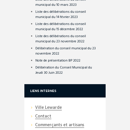
municipal du 10 mars 2023
Liste des délibérations du conseil
municipal du 14 février 2023
Liste des délibérations du conseil
municipal du 15 décembre 2022
Liste des délibérations du conseil
municipal du 23 novembre 2022
Délibération du conseil municipal du 23
novembre 2022
Note de présentation BP 2022
Délibération du Conseil Municipal du
Jeudi 30 Juin 2022
LIENS INTERNES
Ville Lewarde
Contact
Commerçants et artisans