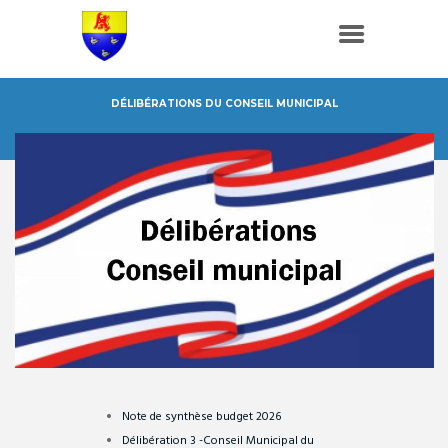
DÉLIBÉRATIONS DU CONSEIL MUNICIPAL
Accueil
Délibérations du Conseil Municipal
Note de synthèse budget 2026
Délibération 3 -Conseil Municipal du