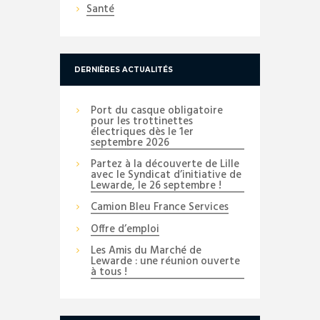
Santé
DERNIÈRES ACTUALITÉS
Port du casque obligatoire
pour les trottinettes
électriques dès le 1er
septembre 2026
Partez à la découverte de Lille
avec le Syndicat d’initiative de
Lewarde, le 26 septembre !
Camion Bleu France Services
Offre d’emploi
Les Amis du Marché de
Lewarde : une réunion ouverte
à tous !