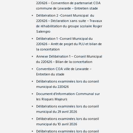
220626 – Convention de partenariat COA
commune de Lewarde – Entretien stade
Délibération 2 -Conseil Municipal du
220626 – Déclaration sans suite – Travaux
de réhabilitation du groupe scolaire Roger
Salengro
Délibération 1 -Conseil Municipal
du
220626 – Arrêt de projet du PLU et bilan de
la concertation
Annexe Délibération 1 – Conseil Municipal
du 220626 – Bilan de la concertation
Convention COA ville de Lewarde –
Entretien du stade
Délibérations examinées lors du conseil
municipal du 220626
Document d’Information Communal sur
les Risques Majeurs
Délibérations examinées lors du conseil
municipal du 29 avril 2026
Délibérations examinées lors du conseil
municipal du 10 avril 2026
Délibérations examinées lors du conseil