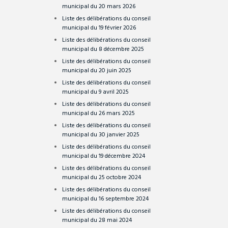
municipal du 20 mars 2026
Liste des délibérations du conseil
municipal du 19 février 2026
Liste des délibérations du conseil
municipal du 8 décembre 2025
Liste des délibérations du conseil
municipal du 20 juin 2025
Liste des délibérations du conseil
municipal du 9 avril 2025
Liste des délibérations du conseil
municipal du 26 mars 2025
Liste des délibérations du conseil
municipal du 30 janvier 2025
Liste des délibérations du conseil
municipal du 19 décembre 2024
Liste des délibérations du conseil
municipal du 25 octobre 2024
Liste des délibérations du conseil
municipal du 16 septembre 2024
Liste des délibérations du conseil
municipal du 28 mai 2024