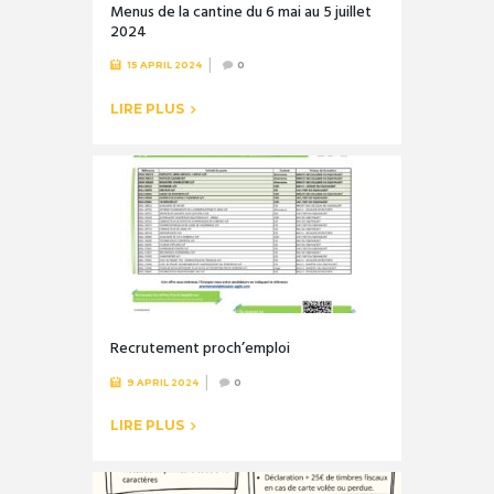
Menus de la cantine du 6 mai au 5 juillet
2024
15 APRIL 2024
0
LIRE PLUS
Recrutement proch’emploi
9 APRIL 2024
0
LIRE PLUS