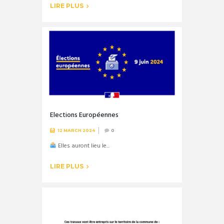
LIRE PLUS
Elections Européennes
12 MARCH 2024
0
Elles auront lieu le...
LIRE PLUS