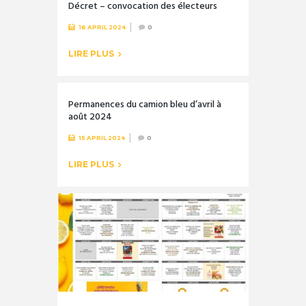
Décret – convocation des électeurs
16 APRIL 2024
0
LIRE PLUS
Permanences du camion bleu d’avril à
août 2024
15 APRIL 2024
0
LIRE PLUS