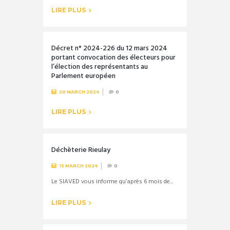
LIRE PLUS
Décret n° 2024-226 du 12 mars 2024
portant convocation des électeurs pour
l’élection des représentants au
Parlement européen
20 MARCH 2024
0
LIRE PLUS
Déchèterie Rieulay
15 MARCH 2024
0
Le SIAVED vous informe qu’après 6 mois de...
LIRE PLUS