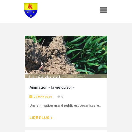
Animation « la vie du sol »
27 MAY 2024
0
Une animation grand public est organisée le...
LIRE PLUS