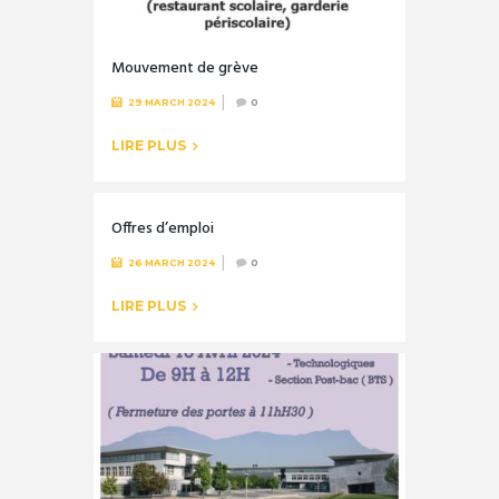
Mouvement de grève
29 MARCH 2024
0
LIRE PLUS
Offres d’emploi
26 MARCH 2024
0
LIRE PLUS