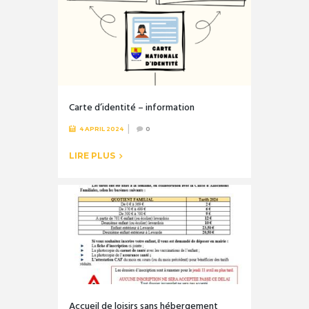
Carte d’identité – information
4 APRIL 2024
0
LIRE PLUS
Accueil de loisirs sans hébergement