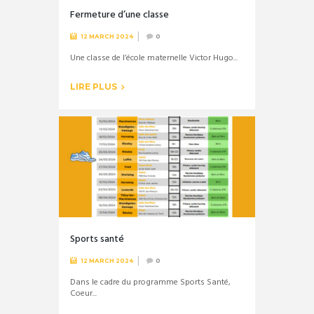
Fermeture d’une classe
12 MARCH 2024
0
Une classe de l’école maternelle Victor Hugo...
LIRE PLUS
Sports santé
12 MARCH 2024
0
Dans le cadre du programme Sports Santé,
Coeur...