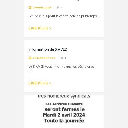
2 APRIL 2024
0
Les dossiers pour le centre aéré de printemps...
LIRE PLUS
Information du SIAVED
29 MARCH 2024
0
Le SIAVED vous informe que les déchèteries
du...
LIRE PLUS