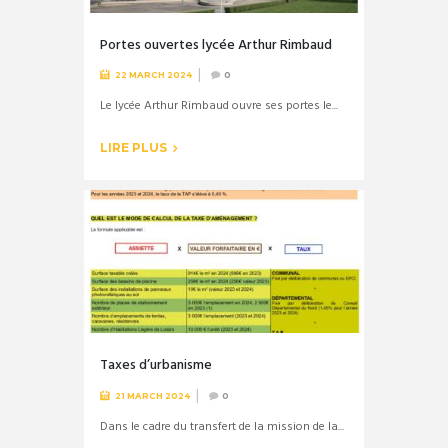
Portes ouvertes lycée Arthur Rimbaud
22 MARCH 2024
0
Le lycée Arthur Rimbaud ouvre ses portes le...
LIRE PLUS
Taxes d’urbanisme
21 MARCH 2024
0
Dans le cadre du transfert de la mission de la...