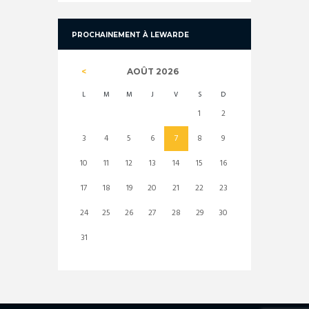
PROCHAINEMENT À LEWARDE
AOÛT
2026
L
M
M
J
V
S
D
1
2
3
4
5
6
7
8
9
10
11
12
13
14
15
16
17
18
19
20
21
22
23
24
25
26
27
28
29
30
31