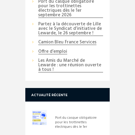
Port du casque obligatoire
pour les trottinettes
électriques dès le 1er
septembre 2026
Partez à la découverte de Lille
avec le Syndicat d’initiative de
Lewarde, le 26 septembre !
Camion Bleu France Services
Offre d’emploi
Les Amis du Marché de
Lewarde : une réunion ouverte
à tous !
ACTUALITÉ RÉCENTE
Port du casque obligatoire
pour les trottinettes
électriques dès le 1er
septembre 2026