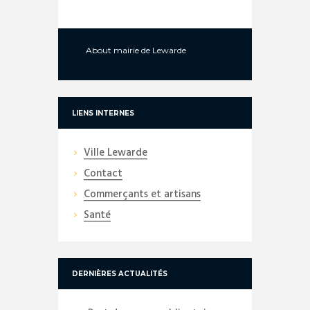
About
mairie de Lewarde
LIENS INTERNES
Ville Lewarde
Contact
Commerçants et artisans
Santé
DERNIÈRES ACTUALITÉS