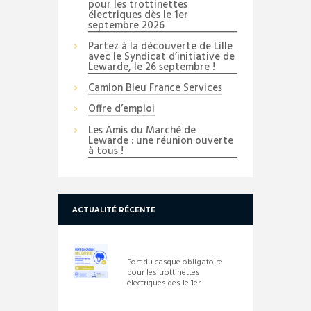
pour les trottinettes
électriques dès le 1er
septembre 2026
Partez à la découverte de Lille
avec le Syndicat d’initiative de
Lewarde, le 26 septembre !
Camion Bleu France Services
Offre d’emploi
Les Amis du Marché de
Lewarde : une réunion ouverte
à tous !
ACTUALITÉ RÉCENTE
Port du casque obligatoire
pour les trottinettes
électriques dès le 1er
septembre 2026