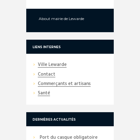
About
mairie de Lewarde
LIENS INTERNES
Ville Lewarde
Contact
Commerçants et artisans
Santé
DERNIÈRES ACTUALITÉS
Port du casque obligatoire