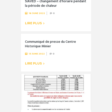
SIAVED – changement d’horaire pendant
la période de chaleur
16 JUNE 2022
0
LIRE PLUS
Communiqué de presse du Centre
Historique Minier
13 JUNE 2022
0
LIRE PLUS