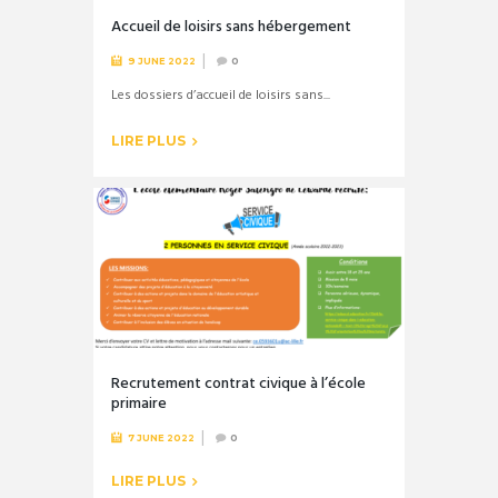
Accueil de loisirs sans hébergement
9 JUNE 2022
0
Les dossiers d’accueil de loisirs sans...
LIRE PLUS
Recrutement contrat civique à l’école
primaire
7 JUNE 2022
0
LIRE PLUS