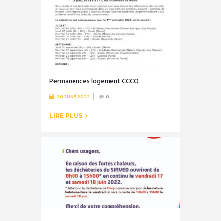
Permanences logement CCCO
20 JUNE 2022
0
LIRE PLUS