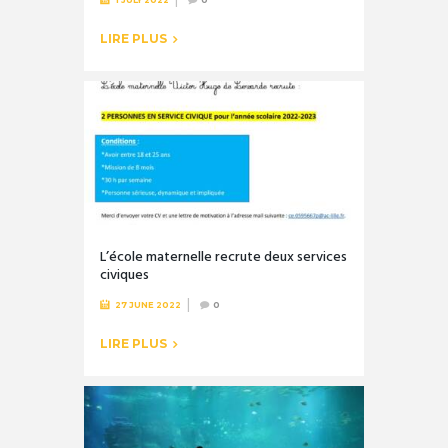
LIRE PLUS
L’école maternelle recrute deux services
civiques
27 JUNE 2022
0
LIRE PLUS