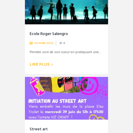
Ecole Roger Salengro
24 JUNE 2022
0
Prendre soin de son coeur en pratiquant une...
LIRE PLUS
Street art