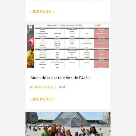
LIRE PLUS
Menu de la cantine lors de l’ALSH
10 JULY 2022
0
LIRE PLUS