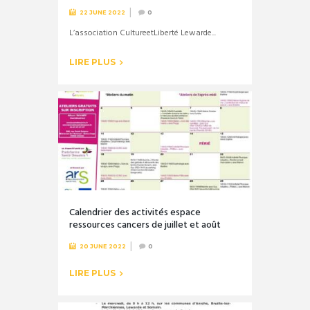
22 JUNE 2022
0
L’association CultureetLiberté Lewarde...
LIRE PLUS
Calendrier des activités espace
ressources cancers de juillet et août
20 JUNE 2022
0
LIRE PLUS