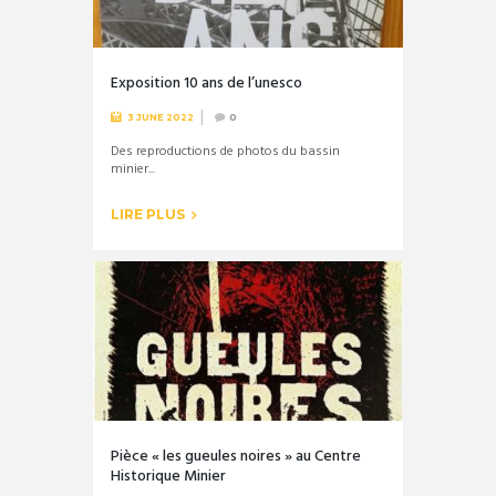
Exposition 10 ans de l’unesco
3 JUNE 2022
0
Des reproductions de photos du bassin
minier...
LIRE PLUS
Pièce « les gueules noires » au Centre
Historique Minier