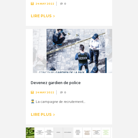
24 MAY 2022
0
LIRE PLUS
Devenez gardien de police
24 MAY 2022
0
La campagne de recrutement...
LIRE PLUS