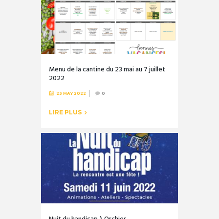
Menu de la cantine du 23 mai au 7 juillet
2022
23 MAY 2022
0
LIRE PLUS