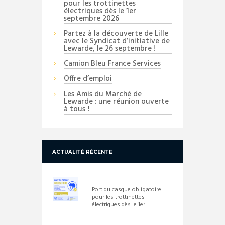
pour les trottinettes
électriques dès le 1er
septembre 2026
Partez à la découverte de Lille
avec le Syndicat d’initiative de
Lewarde, le 26 septembre !
Camion Bleu France Services
Offre d’emploi
Les Amis du Marché de
Lewarde : une réunion ouverte
à tous !
ACTUALITÉ RÉCENTE
Port du casque obligatoire
pour les trottinettes
électriques dès le 1er
septembre 2026