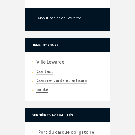
About
mairie de Lewarde
LIENS INTERNES
Ville Lewarde
Contact
Commerçants et artisans
Santé
DERNIÈRES ACTUALITÉS
Port du casque obligatoire