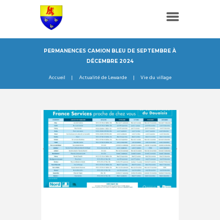
PERMANENCES CAMION BLEU DE SEPTEMBRE À
DÉCEMBRE 2024
Accueil
Actualité de Lewarde
Vie du village