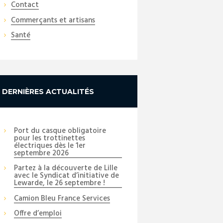
Contact
Commerçants et artisans
Santé
DERNIÈRES ACTUALITÉS
Port du casque obligatoire
pour les trottinettes
électriques dès le 1er
septembre 2026
Partez à la découverte de Lille
avec le Syndicat d’initiative de
Lewarde, le 26 septembre !
Camion Bleu France Services
Offre d’emploi