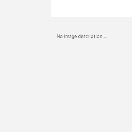
No image description ...