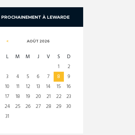
PROCHAINEMENT À LEWARDE
AOÛT
2026
L
M
M
J
V
S
D
1
2
3
4
5
6
7
8
9
10
11
12
13
14
15
16
17
18
19
20
21
22
23
24
25
26
27
28
29
30
31