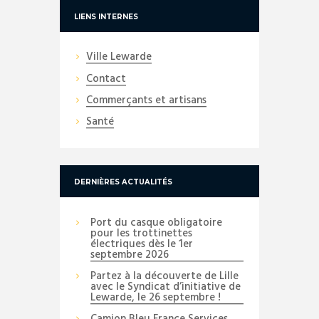
LIENS INTERNES
Ville Lewarde
Contact
Commerçants et artisans
Santé
DERNIÈRES ACTUALITÉS
Port du casque obligatoire
pour les trottinettes
électriques dès le 1er
septembre 2026
Partez à la découverte de Lille
avec le Syndicat d’initiative de
Lewarde, le 26 septembre !