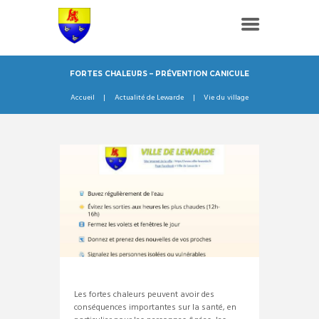
FORTES CHALEURS – PRÉVENTION CANICULE
Accueil
Actualité de Lewarde
Vie du village
Les fortes chaleurs peuvent avoir des
conséquences importantes sur la santé, en