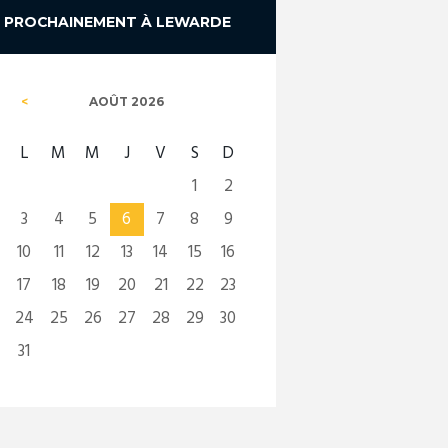
PROCHAINEMENT À LEWARDE
AOÛT
2026
L
M
M
J
V
S
D
1
2
3
4
5
6
7
8
9
10
11
12
13
14
15
16
17
18
19
20
21
22
23
24
25
26
27
28
29
30
31