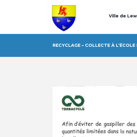
Ville de Le
RECYCLAGE – COLLECTE À L’ÉCOLE 