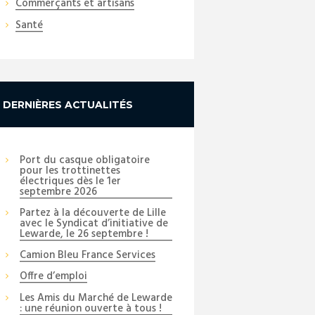
Commerçants et artisans
Santé
DERNIÈRES ACTUALITÉS
Port du casque obligatoire
pour les trottinettes
électriques dès le 1er
septembre 2026
Partez à la découverte de Lille
avec le Syndicat d’initiative de
Lewarde, le 26 septembre !
Camion Bleu France Services
Offre d’emploi
Les Amis du Marché de Lewarde
: une réunion ouverte à tous !