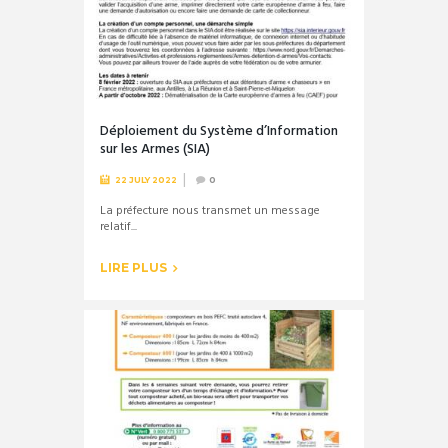
Déploiement du Système d’Information
sur les Armes (SIA)
22 JULY 2022
0
La préfecture nous transmet un message
relatif...
LIRE PLUS