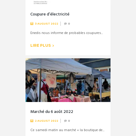
Coupure d’électricité
3 AUGUST 2022
0
Enedis nous informe de probables coupures...
LIRE PLUS
Marché du 6 août 2022
2 AUGUST 2022
0
Ce samedi matin au marché « la boutique de...