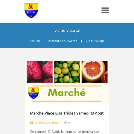
VIE DU VILLAGE
Accueil
Actualité de Lewarde
Vie du village
Marché Place Elsa Triolet Samedi 13 Août
12 AUGUST 2022
0
Ce samedi 13 Août, le marché se tiendra sur