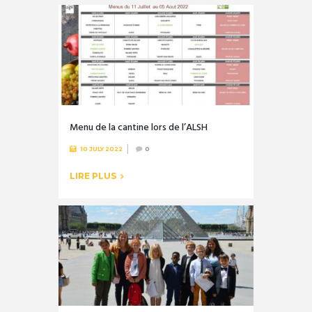
Menu de la cantine lors de l’ALSH
10 JULY 2022
0
LIRE PLUS