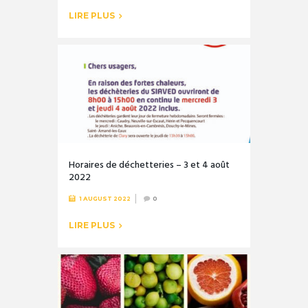
LIRE PLUS
Horaires de déchetteries – 3 et 4 août
2022
1 AUGUST 2022
0
LIRE PLUS