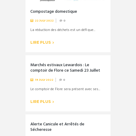
Compostage domestique
22 JULY 2022
0
La réduction des déchets est un défi que...
LIRE PLUS
Marchés estivaux Lewardois : Le
comptoir de Flore ce Samedi 23 Juillet
19 JULY 2022
0
Le comptoir de Flore sera présent avec ses...
LIRE PLUS
Alerte Canicule et Arrêtés de
Sécheresse