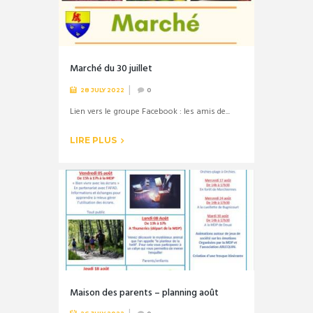
Marché du 30 juillet
28 JULY 2022
0
Lien vers le groupe Facebook : les amis de...
LIRE PLUS
Maison des parents – planning août