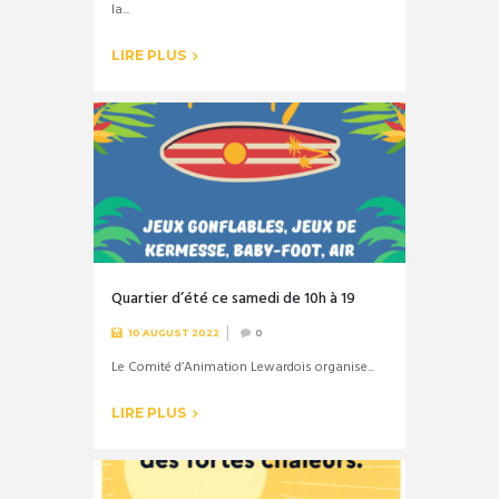
la...
LIRE PLUS
Quartier d’été ce samedi de 10h à 19
10 AUGUST 2022
0
Le Comité d’Animation Lewardois organise...
LIRE PLUS