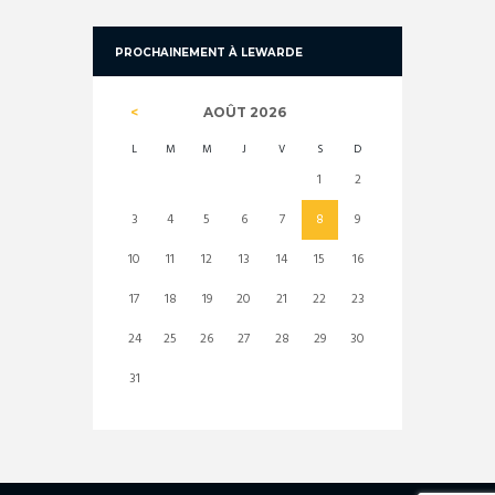
PROCHAINEMENT À LEWARDE
AOÛT
2026
L
M
M
J
V
S
D
1
2
3
4
5
6
7
8
9
10
11
12
13
14
15
16
17
18
19
20
21
22
23
24
25
26
27
28
29
30
31