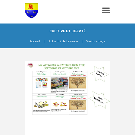
CULTURE ET LIBERTÉ
Accueil
Actualité de Lewarde
Vie du village