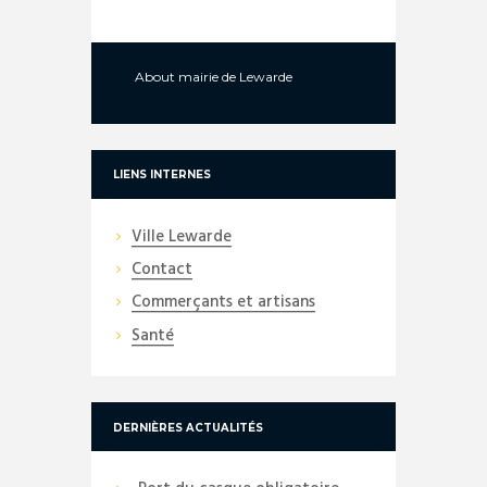
About
mairie de Lewarde
LIENS INTERNES
Ville Lewarde
Contact
Commerçants et artisans
Santé
DERNIÈRES ACTUALITÉS