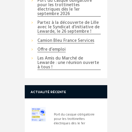
Port du casque obligatoire
pour les trottinettes
électriques dès le 1er
septembre 2026
Partez à la découverte de Lille
avec le Syndicat d’initiative de
Lewarde, le 26 septembre !
Camion Bleu France Services
Offre d’emploi
Les Amis du Marché de
Lewarde : une réunion ouverte
à tous !
ACTUALITÉ RÉCENTE
Port du casque obligatoire
pour les trottinettes
électriques dès le 1er
septembre 2026