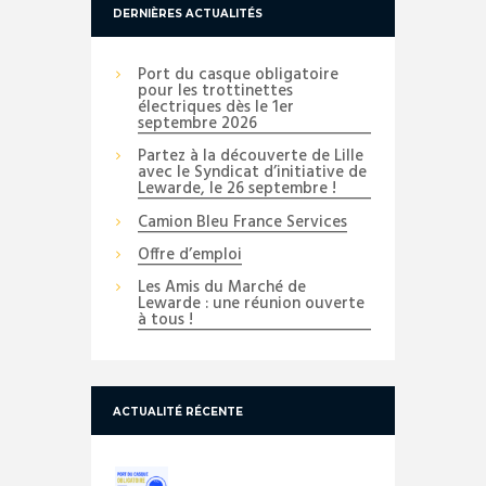
DERNIÈRES ACTUALITÉS
Port du casque obligatoire
pour les trottinettes
électriques dès le 1er
septembre 2026
Partez à la découverte de Lille
avec le Syndicat d’initiative de
Lewarde, le 26 septembre !
Camion Bleu France Services
Offre d’emploi
Les Amis du Marché de
Lewarde : une réunion ouverte
à tous !
ACTUALITÉ RÉCENTE