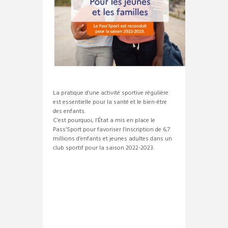
La pratique d’une activité sportive régulière
est essentielle pour la santé et le bien-être
des enfants.
C’est pourquoi, l’État a mis en place le
Pass’Sport pour favoriser l’inscription de 6,7
millions d’enfants et jeunes adultes dans un
club sportif pour la saison 2022-2023.