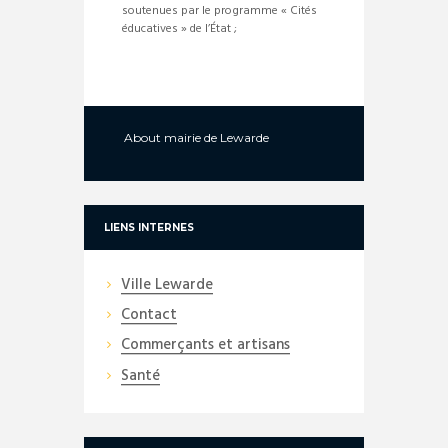
soutenues par le programme « Cités
éducatives » de l’État ;
About
mairie de Lewarde
LIENS INTERNES
Ville Lewarde
Contact
Commerçants et artisans
Santé