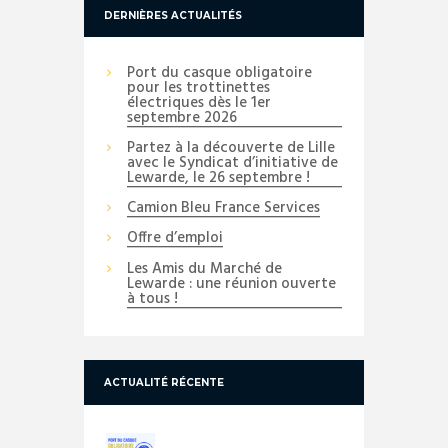
DERNIÈRES ACTUALITÉS
Port du casque obligatoire
pour les trottinettes
électriques dès le 1er
septembre 2026
Partez à la découverte de Lille
avec le Syndicat d’initiative de
Lewarde, le 26 septembre !
Camion Bleu France Services
Offre d’emploi
Les Amis du Marché de
Lewarde : une réunion ouverte
à tous !
ACTUALITÉ RÉCENTE