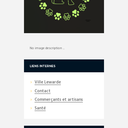
No image description ...
LIENS INTERNES
Ville Lewarde
Contact
Commerçants et artisans
Santé