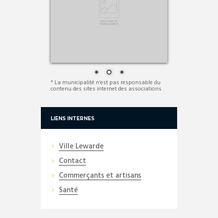
* La municipalité n’est pas responsable du
contenu des sites internet des associations
LIENS INTERNES
Ville Lewarde
Contact
Commerçants et artisans
Santé