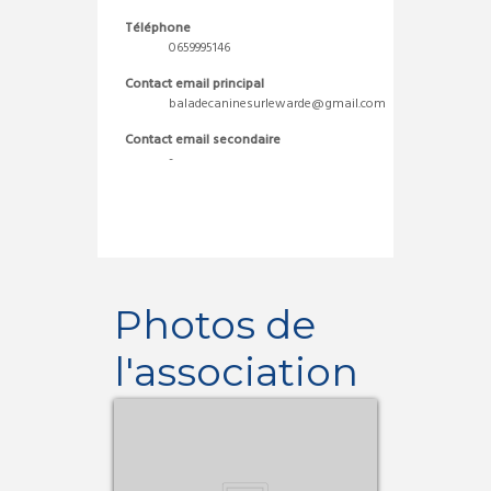
Téléphone
0659995146
Contact email principal
baladecaninesurlewarde@gmail.com
Contact email secondaire
-
Photos de
l'association