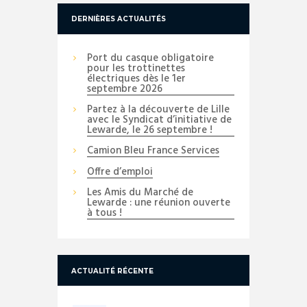
DERNIÈRES ACTUALITÉS
Port du casque obligatoire
pour les trottinettes
électriques dès le 1er
septembre 2026
Partez à la découverte de Lille
avec le Syndicat d’initiative de
Lewarde, le 26 septembre !
Camion Bleu France Services
Offre d’emploi
Les Amis du Marché de
Lewarde : une réunion ouverte
à tous !
ACTUALITÉ RÉCENTE