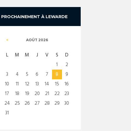
PROCHAINEMENT À LEWARDE
AOÛT
2026
L
M
M
J
V
S
D
1
2
3
4
5
6
7
8
9
10
11
12
13
14
15
16
17
18
19
20
21
22
23
24
25
26
27
28
29
30
31