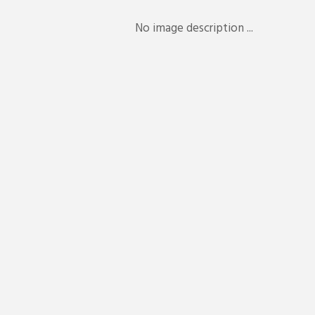
No image description ...