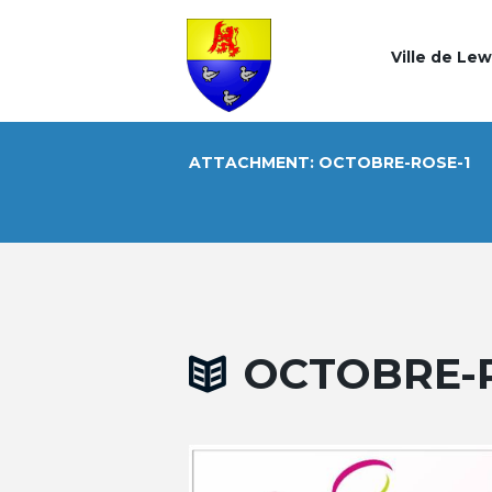
Ville de Le
ATTACHMENT: OCTOBRE-ROSE-1
OCTOBRE-R