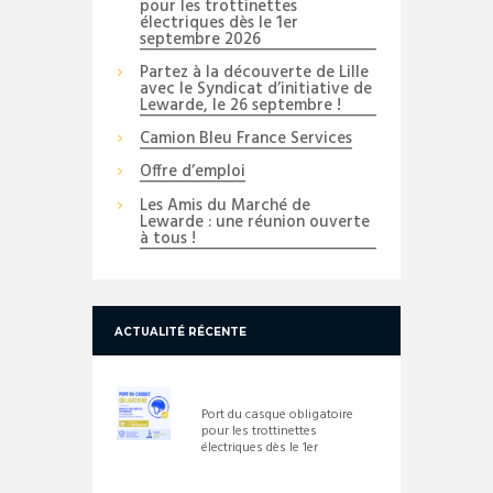
pour les trottinettes
électriques dès le 1er
septembre 2026
Partez à la découverte de Lille
avec le Syndicat d’initiative de
Lewarde, le 26 septembre !
Camion Bleu France Services
Offre d’emploi
Les Amis du Marché de
Lewarde : une réunion ouverte
à tous !
ACTUALITÉ RÉCENTE
Port du casque obligatoire
pour les trottinettes
électriques dès le 1er
septembre 2026