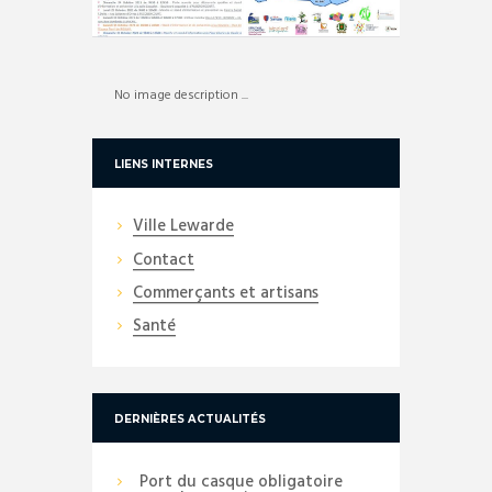
No image description ...
LIENS INTERNES
Ville Lewarde
Contact
Commerçants et artisans
Santé
DERNIÈRES ACTUALITÉS
Port du casque obligatoire