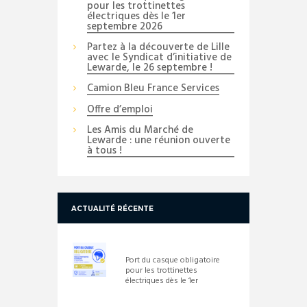
pour les trottinettes
électriques dès le 1er
septembre 2026
Partez à la découverte de Lille
avec le Syndicat d’initiative de
Lewarde, le 26 septembre !
Camion Bleu France Services
Offre d’emploi
Les Amis du Marché de
Lewarde : une réunion ouverte
à tous !
ACTUALITÉ RÉCENTE
Port du casque obligatoire
pour les trottinettes
électriques dès le 1er
septembre 2026