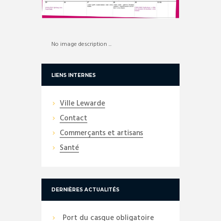
No image description ...
LIENS INTERNES
Ville Lewarde
Contact
Commerçants et artisans
Santé
DERNIÈRES ACTUALITÉS
Port du casque obligatoire