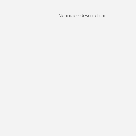
No image description ...