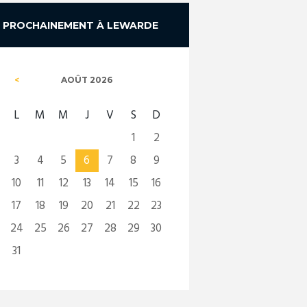
PROCHAINEMENT À LEWARDE
AOÛT
2026
L
M
M
J
V
S
D
1
2
3
4
5
6
7
8
9
10
11
12
13
14
15
16
17
18
19
20
21
22
23
24
25
26
27
28
29
30
31