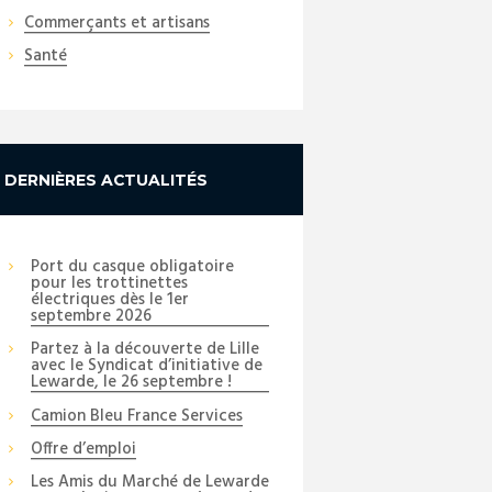
Commerçants et artisans
Santé
DERNIÈRES ACTUALITÉS
Port du casque obligatoire
pour les trottinettes
électriques dès le 1er
septembre 2026
Partez à la découverte de Lille
avec le Syndicat d’initiative de
Lewarde, le 26 septembre !
Camion Bleu France Services
Offre d’emploi
Les Amis du Marché de Lewarde