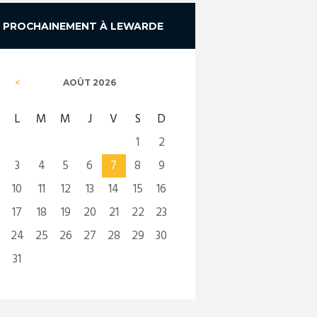
PROCHAINEMENT À LEWARDE
AOÛT
2026
L
M
M
J
V
S
D
1
2
3
4
5
6
7
8
9
10
11
12
13
14
15
16
17
18
19
20
21
22
23
24
25
26
27
28
29
30
31