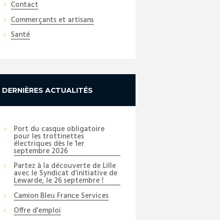
Contact
Commerçants et artisans
Santé
DERNIÈRES ACTUALITÉS
Port du casque obligatoire
pour les trottinettes
électriques dès le 1er
septembre 2026
Partez à la découverte de Lille
avec le Syndicat d’initiative de
Lewarde, le 26 septembre !
Camion Bleu France Services
Offre d’emploi