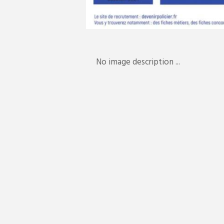
No image description ...