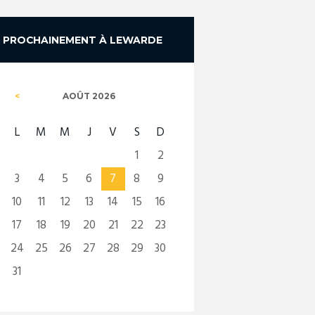
PROCHAINEMENT À LEWARDE
AOÛT
2026
L
M
M
J
V
S
D
1
2
3
4
5
6
7
8
9
10
11
12
13
14
15
16
17
18
19
20
21
22
23
24
25
26
27
28
29
30
31