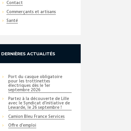
Contact
Commerçants et artisans
Santé
DERNIÈRES ACTUALITÉS
Port du casque obligatoire
pour les trottinettes
électriques dès le 1er
septembre 2026
Partez à la découverte de Lille
avec le Syndicat d’initiative de
Lewarde, le 26 septembre !
Camion Bleu France Services
Offre d’emploi