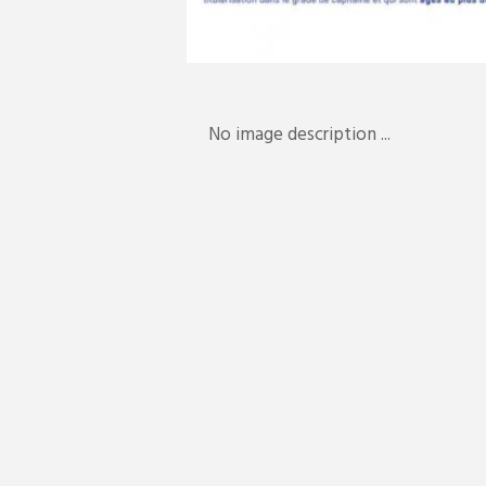
No image description ...