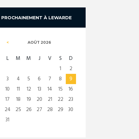
PROCHAINEMENT À LEWARDE
AOÛT
2026
L
M
M
J
V
S
D
1
2
3
4
5
6
7
8
9
10
11
12
13
14
15
16
17
18
19
20
21
22
23
24
25
26
27
28
29
30
31