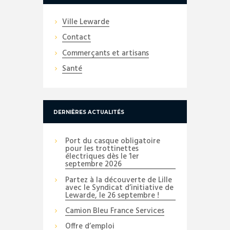
Ville Lewarde
Contact
Commerçants et artisans
Santé
DERNIÈRES ACTUALITÉS
Port du casque obligatoire
pour les trottinettes
électriques dès le 1er
septembre 2026
Partez à la découverte de Lille
avec le Syndicat d’initiative de
Lewarde, le 26 septembre !
Camion Bleu France Services
Offre d’emploi