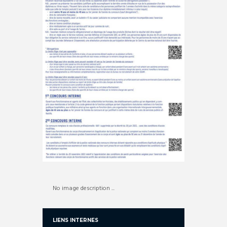
No image description ...
LIENS INTERNES