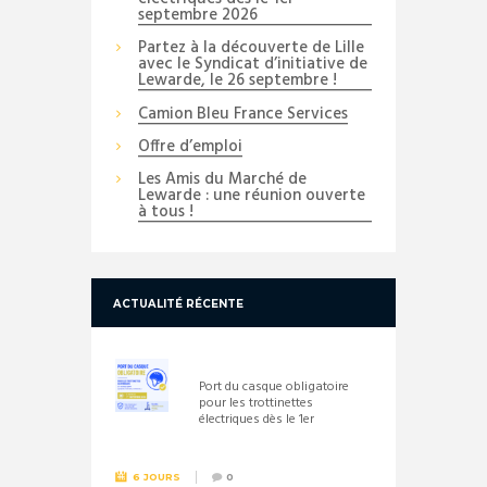
septembre 2026
Partez à la découverte de Lille
avec le Syndicat d’initiative de
Lewarde, le 26 septembre !
Camion Bleu France Services
Offre d’emploi
Les Amis du Marché de
Lewarde : une réunion ouverte
à tous !
ACTUALITÉ RÉCENTE
Port du casque obligatoire
pour les trottinettes
électriques dès le 1er
septembre 2026
6 JOURS
0