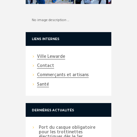
No image description ...
LIENS INTERNES
Ville Lewarde
Contact
Commerçants et artisans
Santé
DERNIÈRES ACTUALITÉS
Port du casque obligatoire
pour les trottinettes
électriques dès le 1er