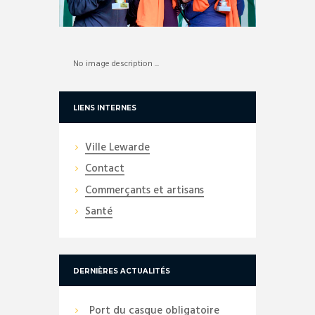
No image description ...
LIENS INTERNES
Ville Lewarde
Contact
Commerçants et artisans
Santé
DERNIÈRES ACTUALITÉS
Port du casque obligatoire