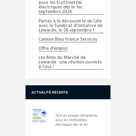
pour les trottinettes
électriques dès le 1er
septembre 2026
Partez à la découverte de Lille
avec le Syndicat d’initiative de
Lewarde, le 26 septembre !
Camion Bleu France Services
Offre d’emploi
Les Amis du Marché de
Lewarde : une réunion ouverte
à tous !
ACTUALITÉ RÉCENTE
Port du casque obligatoire
pour les trottinettes
électriques dès le 1er
septembre 2026