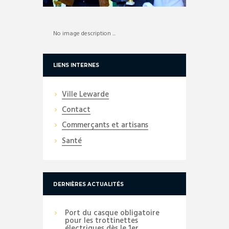
No image description ...
LIENS INTERNES
Ville Lewarde
Contact
Commerçants et artisans
Santé
DERNIÈRES ACTUALITÉS
Port du casque obligatoire
pour les trottinettes
électriques dès le 1er