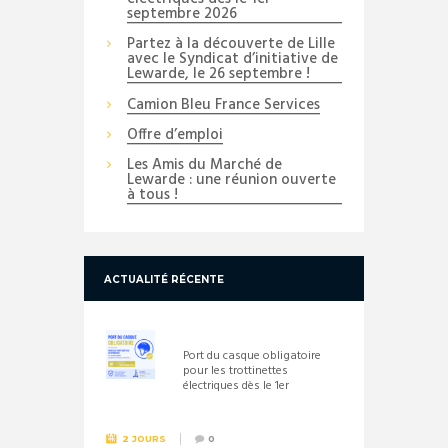
septembre 2026
Partez à la découverte de Lille
avec le Syndicat d’initiative de
Lewarde, le 26 septembre !
Camion Bleu France Services
Offre d’emploi
Les Amis du Marché de
Lewarde : une réunion ouverte
à tous !
ACTUALITÉ RÉCENTE
Port du casque obligatoire
pour les trottinettes
électriques dès le 1er
septembre 2026
2 JOURS
0