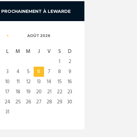
PROCHAINEMENT À LEWARDE
AOÛT
2026
L
M
M
J
V
S
D
1
2
3
4
5
6
7
8
9
10
11
12
13
14
15
16
17
18
19
20
21
22
23
24
25
26
27
28
29
30
31