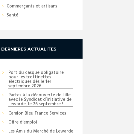
Commerçants et artisans
Santé
DERNIÈRES ACTUALITÉS
Port du casque obligatoire
pour les trottinettes
électriques dès le 1er
septembre 2026
Partez à la découverte de Lille
avec le Syndicat d’initiative de
Lewarde, le 26 septembre !
Camion Bleu France Services
Offre d’emploi
Les Amis du Marché de Lewarde