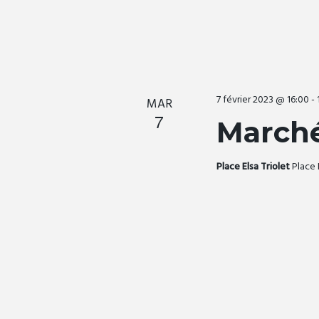
7 février 2023 @ 16:00
-
MAR
7
Marché
Place Elsa Triolet
Place 