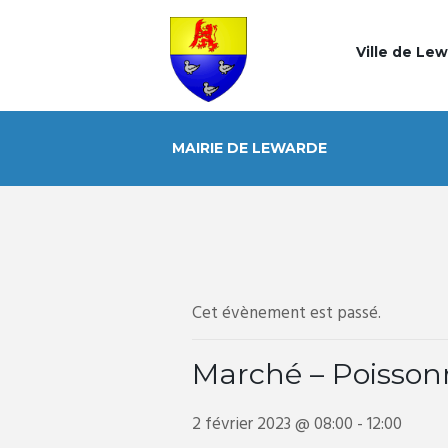
Ville de Le
MAIRIE DE LEWARDE
Cet évènement est passé.
Marché – Poisson
2 février 2023 @ 08:00
-
12:00