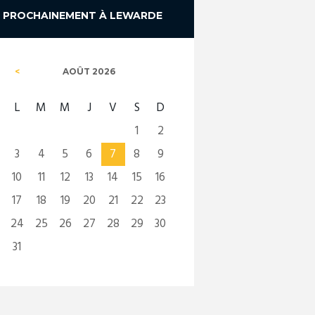
PROCHAINEMENT À LEWARDE
AOÛT
2026
L
M
M
J
V
S
D
1
2
3
4
5
6
7
8
9
10
11
12
13
14
15
16
17
18
19
20
21
22
23
24
25
26
27
28
29
30
31