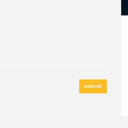
MARCHÉ