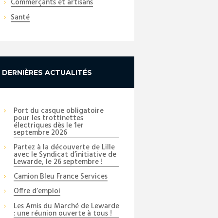
Commerçants et artisans
Santé
DERNIÈRES ACTUALITÉS
Port du casque obligatoire
pour les trottinettes
électriques dès le 1er
septembre 2026
Partez à la découverte de Lille
avec le Syndicat d’initiative de
Lewarde, le 26 septembre !
Camion Bleu France Services
Offre d’emploi
Les Amis du Marché de Lewarde
: une réunion ouverte à tous !