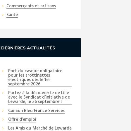
Commerçants et artisans
Santé
DERNIÈRES ACTUALITÉS
Port du casque obligatoire
pour les trottinettes
électriques dès le 1er
septembre 2026
Partez à la découverte de Lille
avec le Syndicat d’initiative de
Lewarde, le 26 septembre !
Camion Bleu France Services
Offre d’emploi
Les Amis du Marché de Lewarde