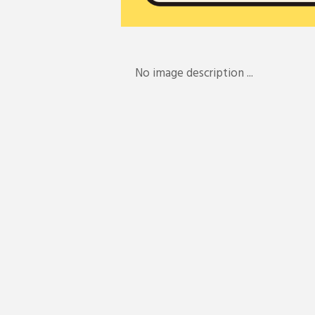
No image description ...