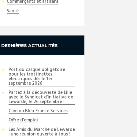
Commerçants et artisans
Santé
DERNIÈRES ACTUALITÉS
Port du casque obligatoire
pour les trottinettes
électriques dès le 1er
septembre 2026
Partez à la découverte de Lille
avec le Syndicat d’initiative de
Lewarde, le 26 septembre !
Camion Bleu France Services
Offre d’emploi
Les Amis du Marché de Lewarde
: une réunion ouverte à tous !