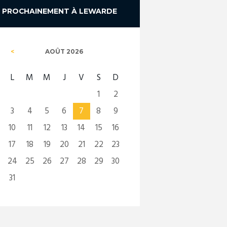
PROCHAINEMENT À LEWARDE
AOÛT
2026
L
M
M
J
V
S
D
1
2
3
4
5
6
7
8
9
10
11
12
13
14
15
16
17
18
19
20
21
22
23
24
25
26
27
28
29
30
31