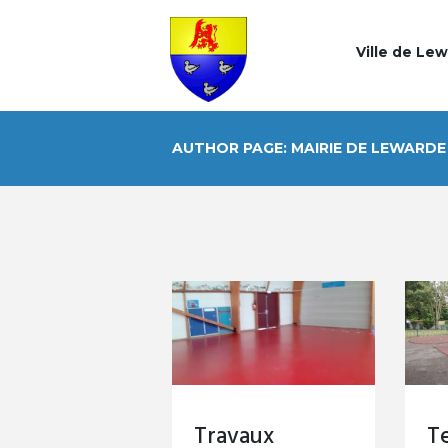
Ville de Le
AUTHOR PAGE: MAIRIE DE LEWARDE
Travaux
Te