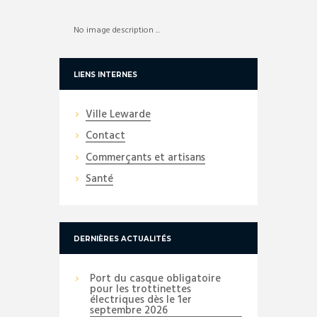
No image description ...
LIENS INTERNES
Ville Lewarde
Contact
Commerçants et artisans
Santé
DERNIÈRES ACTUALITÉS
Port du casque obligatoire
pour les trottinettes
électriques dès le 1er
septembre 2026