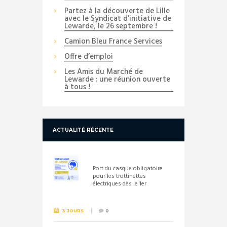
Partez à la découverte de Lille
avec le Syndicat d’initiative de
Lewarde, le 26 septembre !
Camion Bleu France Services
Offre d’emploi
Les Amis du Marché de
Lewarde : une réunion ouverte
à tous !
ACTUALITÉ RÉCENTE
Port du casque obligatoire
pour les trottinettes
électriques dès le 1er
septembre 2026
3 JOURS
0