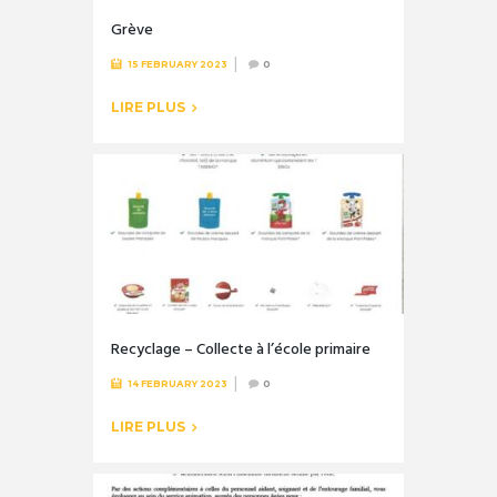
Grève
15 FEBRUARY 2023
0
LIRE PLUS
Recyclage – Collecte à l’école primaire
14 FEBRUARY 2023
0
LIRE PLUS