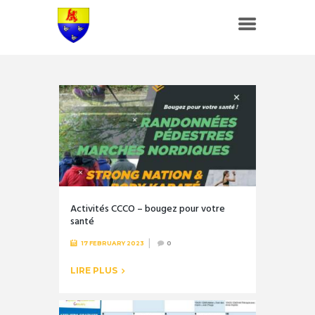
Activités CCCO – bougez pour votre
santé
17 FEBRUARY 2023
0
LIRE PLUS