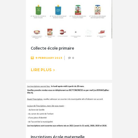
Collecte école primaire
9 FEBRUARY 2023
0
LIRE PLUS
Inscriptions école maternelle