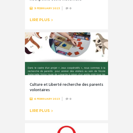
9 FEBRUARY 2023
0
LIRE PLUS
Culture et Liberté recherche des parents
volontaires
6 FEBRUARY 2023
0
LIRE PLUS