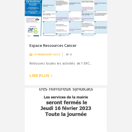
Espace Ressources Cancer
17 FEBRUARY 2023
0
Retrouvez toutes les activités de l’ ERC...
LIRE PLUS