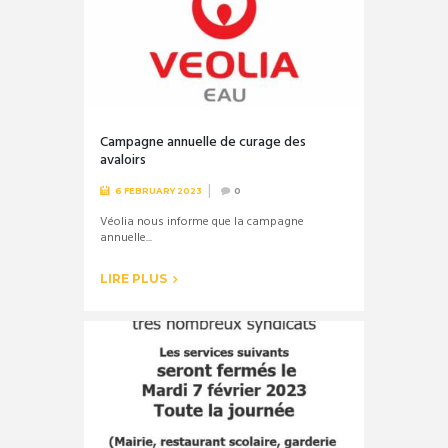
Campagne annuelle de curage des
avaloirs
6 FEBRUARY 2023
0
Véolia nous informe que la campagne
annuelle...
LIRE PLUS