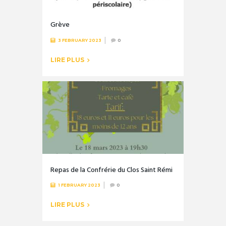
Grève
3 FEBRUARY 2023
0
LIRE PLUS
Repas de la Confrérie du Clos Saint Rémi
1 FEBRUARY 2023
0
LIRE PLUS