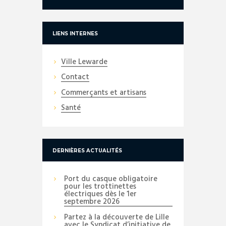
LIENS INTERNES
Ville Lewarde
Contact
Commerçants et artisans
Santé
DERNIÈRES ACTUALITÉS
Port du casque obligatoire
pour les trottinettes
électriques dès le 1er
septembre 2026
Partez à la découverte de Lille
avec le Syndicat d’initiative de