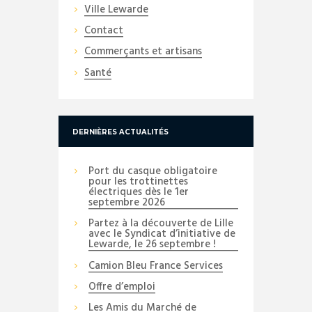
Ville Lewarde
Contact
Commerçants et artisans
Santé
DERNIÈRES ACTUALITÉS
Port du casque obligatoire
pour les trottinettes
électriques dès le 1er
septembre 2026
Partez à la découverte de Lille
avec le Syndicat d’initiative de
Lewarde, le 26 septembre !
Camion Bleu France Services
Offre d’emploi
Les Amis du Marché de