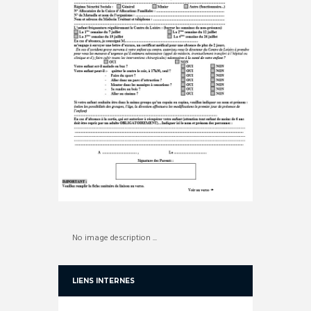
No image description ...
LIENS INTERNES