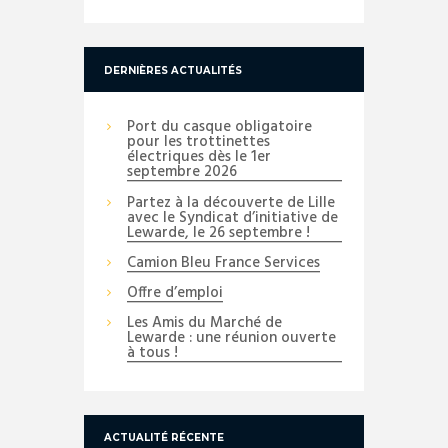
DERNIÈRES ACTUALITÉS
Port du casque obligatoire
pour les trottinettes
électriques dès le 1er
septembre 2026
Partez à la découverte de Lille
avec le Syndicat d’initiative de
Lewarde, le 26 septembre !
Camion Bleu France Services
Offre d’emploi
Les Amis du Marché de
Lewarde : une réunion ouverte
à tous !
ACTUALITÉ RÉCENTE