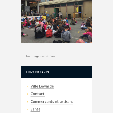
No image description ...
LIENS INTERNES
Ville Lewarde
Contact
Commerçants et artisans
Santé