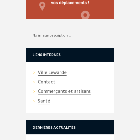
No image description ...
LIENS INTERNES
Ville Lewarde
Contact
Commerçants et artisans
Santé
DERNIÈRES ACTUALITÉS