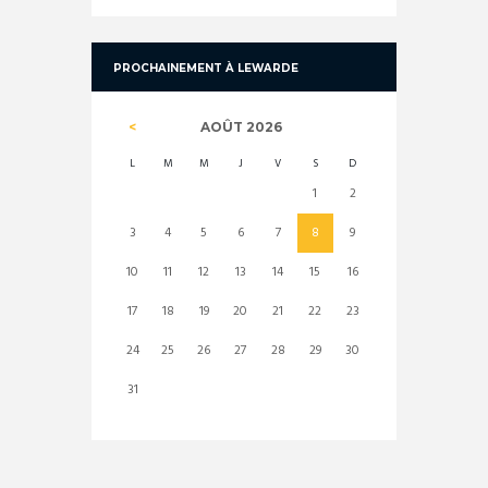
PROCHAINEMENT À LEWARDE
AOÛT
2026
L
M
M
J
V
S
D
1
2
3
4
5
6
7
8
9
10
11
12
13
14
15
16
17
18
19
20
21
22
23
24
25
26
27
28
29
30
31