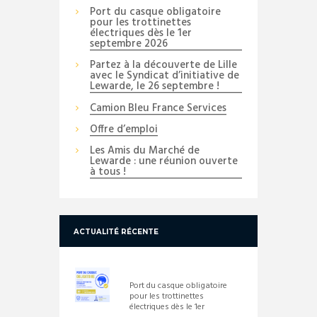
Port du casque obligatoire
pour les trottinettes
électriques dès le 1er
septembre 2026
Partez à la découverte de Lille
avec le Syndicat d’initiative de
Lewarde, le 26 septembre !
Camion Bleu France Services
Offre d’emploi
Les Amis du Marché de
Lewarde : une réunion ouverte
à tous !
ACTUALITÉ RÉCENTE
Port du casque obligatoire
pour les trottinettes
électriques dès le 1er