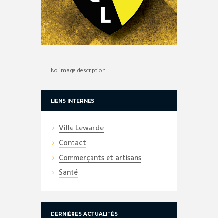
No image description ...
LIENS INTERNES
Ville Lewarde
Contact
Commerçants et artisans
Santé
DERNIÈRES ACTUALITÉS