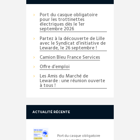
Port du casque obligatoire
pour les trottinettes
électriques dès le 1er
septembre 2026
Partez à la découverte de Lille
avec le Syndicat d’initiative de
Lewarde, le 26 septembre !
Camion Bleu France Services
Offre d’emploi
Les Amis du Marché de
Lewarde : une réunion ouverte
à tous !
ACTUALITÉ RÉCENTE
Port du casque obligatoire