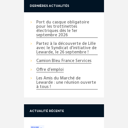
DERNIÈRES ACTUALITÉS
Port du casque obligatoire
pour les trottinettes
électriques dès le 1er
septembre 2026
Partez à la découverte de Lille
avec le Syndicat d’initiative de
Lewarde, le 26 septembre !
Camion Bleu France Services
Offre d’emploi
Les Amis du Marché de
Lewarde : une réunion ouverte
à tous !
ACTUALITÉ RÉCENTE