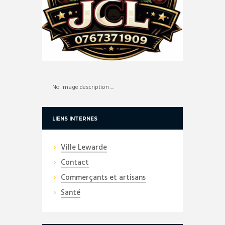
No image description ...
LIENS INTERNES
Ville Lewarde
Contact
Commerçants et artisans
Santé