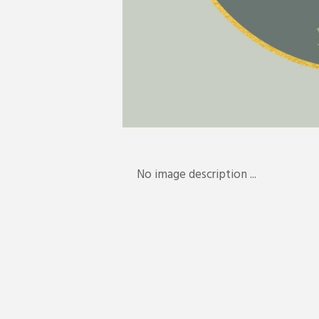
No image description ...