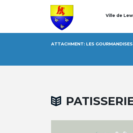
Ville de Le
ATTACHMENT: LES GOURMANDISES 
PATISSERI