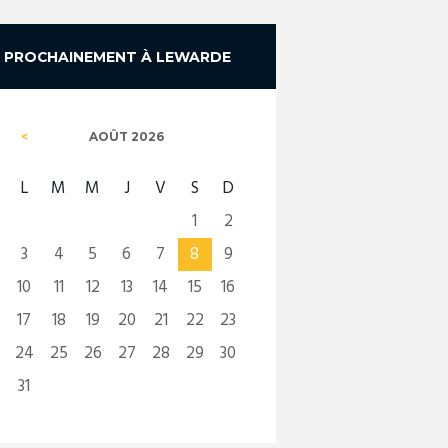
PROCHAINEMENT À LEWARDE
AOÛT
2026
L
M
M
J
V
S
D
1
2
3
4
5
6
7
8
9
10
11
12
13
14
15
16
17
18
19
20
21
22
23
24
25
26
27
28
29
30
31