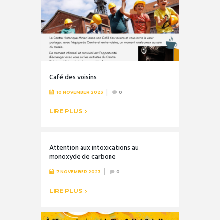
Café des voisins
10 NOVEMBER 2023
0
LIRE PLUS
Attention aux intoxications au
monoxyde de carbone
7 NOVEMBER 2023
0
LIRE PLUS