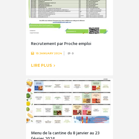
Recrutement par Proche emploi
15 JANUARY 2024
0
LIRE PLUS
Menu de la cantine du 8 janvier au 23
février 2024