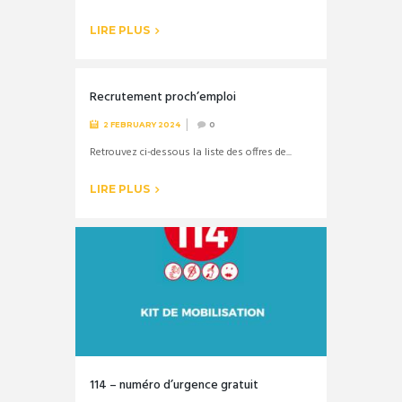
LIRE PLUS
Recrutement proch’emploi
2 FEBRUARY 2024
0
Retrouvez ci-dessous la liste des offres de...
LIRE PLUS
114 – numéro d’urgence gratuit