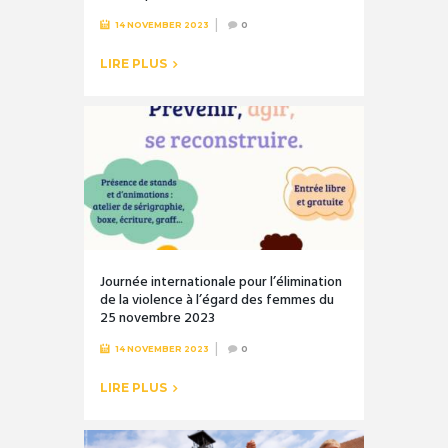
14 NOVEMBER 2023
0
LIRE PLUS
Journée internationale pour l’élimination
de la violence à l’égard des femmes du
25 novembre 2023
14 NOVEMBER 2023
0
LIRE PLUS