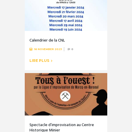
Calendrier de la CNL
16 NOVEMBER 2023
0
LIRE PLUS
Spectacle d’improvisation au Centre
Historique Minier