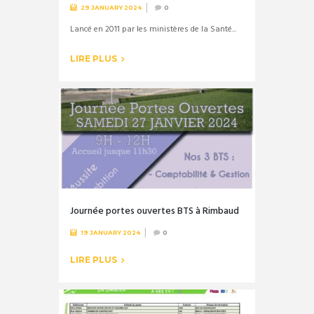
29 JANUARY 2024
0
Lancé en 2011 par les ministères de la Santé...
LIRE PLUS
Journée portes ouvertes BTS à Rimbaud
19 JANUARY 2024
0
LIRE PLUS