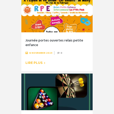
Journée portes ouvertes relais petite
enfance
6 NOVEMBER 2023
0
LIRE PLUS