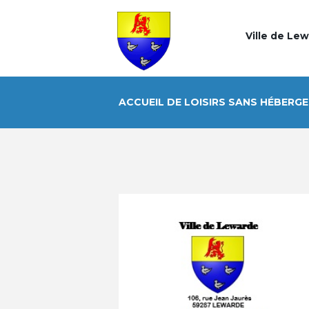
Ville de Le
ACCUEIL DE LOISIRS SANS HÉBERG