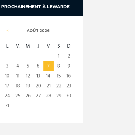
PROCHAINEMENT À LEWARDE
AOÛT
2026
L
M
M
J
V
S
D
1
2
3
4
5
6
7
8
9
10
11
12
13
14
15
16
17
18
19
20
21
22
23
24
25
26
27
28
29
30
31