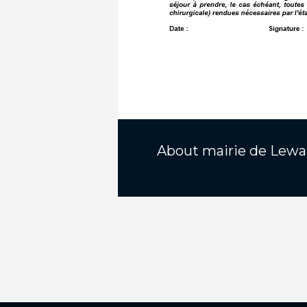
About
mairie de Lewa