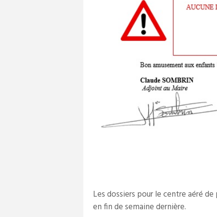
Les dossiers pour le centre aéré de
en fin de semaine dernière.