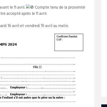
vant le 11 avril.
Compte tenu de la proximité
re accepté après le 11 avril.
di 16 avril et vendredi 19 avril au matin.