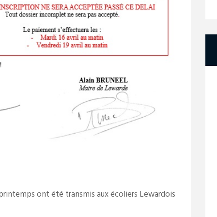
 printemps ont été transmis aux écoliers Lewardois