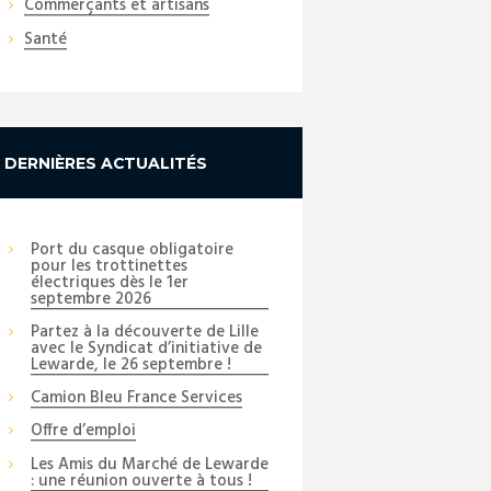
Commerçants et artisans
Santé
DERNIÈRES ACTUALITÉS
Port du casque obligatoire
pour les trottinettes
électriques dès le 1er
septembre 2026
Partez à la découverte de Lille
avec le Syndicat d’initiative de
Lewarde, le 26 septembre !
Camion Bleu France Services
Offre d’emploi
Les Amis du Marché de Lewarde
: une réunion ouverte à tous !