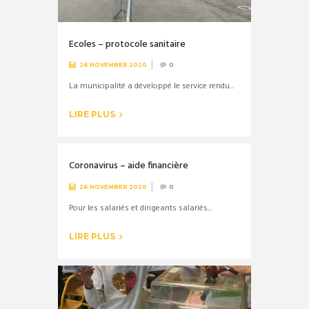
Ecoles – protocole sanitaire
26 NOVEMBER 2020
0
La municipalité a développé le service rendu...
LIRE PLUS
Coronavirus – aide financière
26 NOVEMBER 2020
0
Pour les salariés et dirigeants salariés...
LIRE PLUS