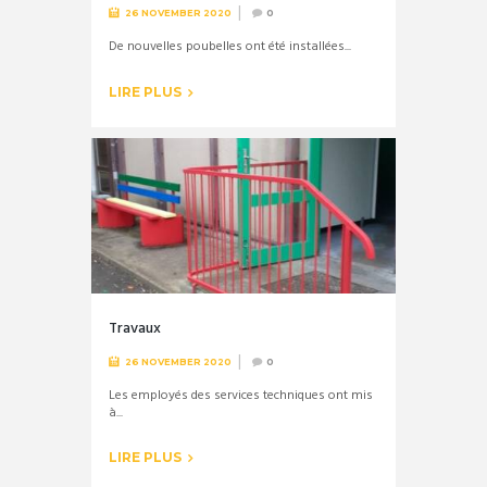
26 NOVEMBER 2020
0
De nouvelles poubelles ont été installées...
LIRE PLUS
Travaux
26 NOVEMBER 2020
0
Les employés des services techniques ont mis
à...
LIRE PLUS