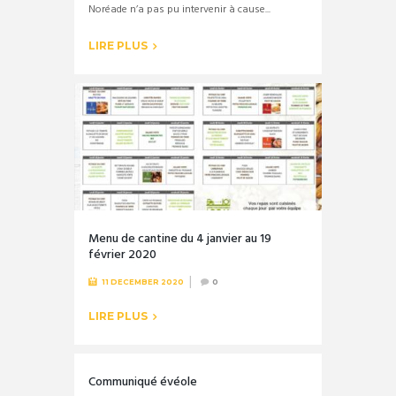
Noréade n’a pas pu intervenir à cause...
LIRE PLUS
Menu de cantine du 4 janvier au 19
février 2020
11 DECEMBER 2020
0
LIRE PLUS
Communiqué évéole