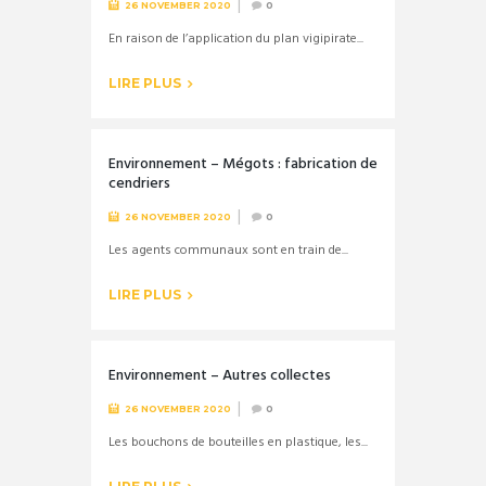
26 NOVEMBER 2020
0
En raison de l’application du plan vigipirate...
LIRE PLUS
Environnement – Mégots : fabrication de
cendriers
26 NOVEMBER 2020
0
Les agents communaux sont en train de...
LIRE PLUS
Environnement – Autres collectes
26 NOVEMBER 2020
0
Les bouchons de bouteilles en plastique, les...