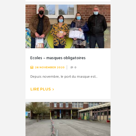
Ecoles – masques obligatoires
26 NOVEMBER 2020
0
Depuis novembre, le port du masque est...
LIRE PLUS