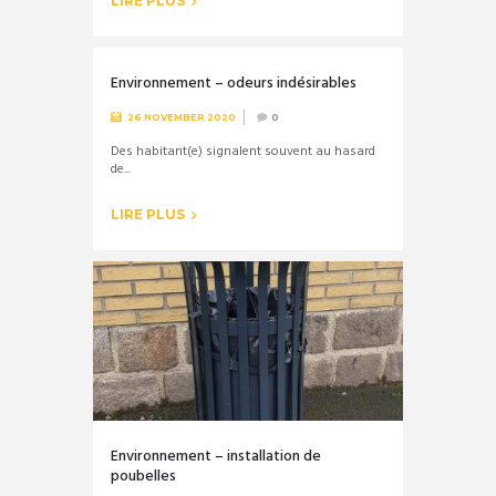
LIRE PLUS
Environnement – odeurs indésirables
26 NOVEMBER 2020
0
Des habitant(e) signalent souvent au hasard
de...
LIRE PLUS
Environnement – installation de
poubelles