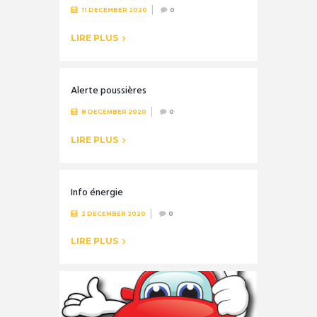
11 DECEMBER 2020
0
LIRE PLUS
Alerte poussières
8 DECEMBER 2020
0
LIRE PLUS
Info énergie
2 DECEMBER 2020
0
LIRE PLUS