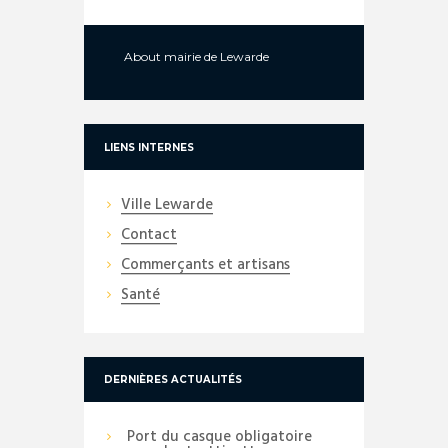
About
mairie de Lewarde
LIENS INTERNES
Ville Lewarde
Contact
Commerçants et artisans
Santé
DERNIÈRES ACTUALITÉS
Port du casque obligatoire