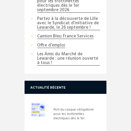
pour les trottinettes
électriques dès le 1er
septembre 2026
Partez à la découverte de Lille
avec le Syndicat d’initiative de
Lewarde, le 26 septembre !
Camion Bleu France Services
Offre d’emploi
Les Amis du Marché de
Lewarde : une réunion ouverte
à tous !
ACTUALITÉ RÉCENTE
Port du casque obligatoire
pour les trottinettes
électriques dès le 1er
septembre 2026