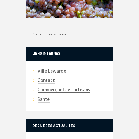
No image description ...
LIENS INTERNES
Ville Lewarde
Contact
Commerçants et artisans
Santé
DERNIÈRES ACTUALITÉS