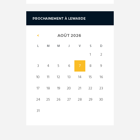
PROCHAINEMENT À LEWARDE
AOÛT
2026
L
M
M
J
V
S
D
1
2
3
4
5
6
7
8
9
10
11
12
13
14
15
16
17
18
19
20
21
22
23
24
25
26
27
28
29
30
31