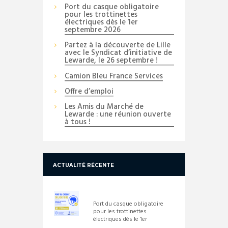
Port du casque obligatoire
pour les trottinettes
électriques dès le 1er
septembre 2026
Partez à la découverte de Lille
avec le Syndicat d’initiative de
Lewarde, le 26 septembre !
Camion Bleu France Services
Offre d’emploi
Les Amis du Marché de
Lewarde : une réunion ouverte
à tous !
ACTUALITÉ RÉCENTE
Port du casque obligatoire
pour les trottinettes
électriques dès le 1er
septembre 2026