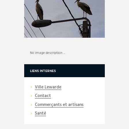
No image description ...
LIENS INTERNES
Ville Lewarde
Contact
Commerçants et artisans
Santé