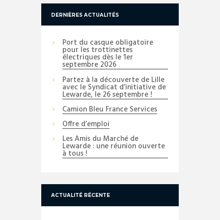
DERNIÈRES ACTUALITÉS
Port du casque obligatoire
pour les trottinettes
électriques dès le 1er
septembre 2026
Partez à la découverte de Lille
avec le Syndicat d’initiative de
Lewarde, le 26 septembre !
Camion Bleu France Services
Offre d’emploi
Les Amis du Marché de
Lewarde : une réunion ouverte
à tous !
ACTUALITÉ RÉCENTE