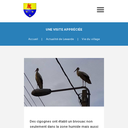
UNE VISITE APPRÉCIÉE
Accueil
Actualité de Lewarde
Vie du village
Des cigognes ont établi un bivouac non
seulement dans la zone humide mais aussi