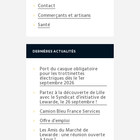
Contact
Commerçants et artisans
Santé
DERNIÈRES ACTUALITÉS
Port du casque obligatoire
pour les trottinettes
électriques dès le 1er
septembre 2026
Partez à la découverte de Lille
avec le Syndicat d’initiative de
Lewarde, le 26 septembre !
Camion Bleu France Services
Offre d’emploi
Les Amis du Marché de
Lewarde : une réunion ouverte
à tous !