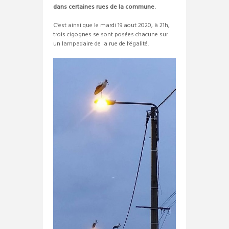
dans certaines rues de la commune.
C’est ainsi que le mardi 19 aout 2020, à 21h,
trois cigognes se sont posées chacune sur
un lampadaire de la rue de l’égalité.