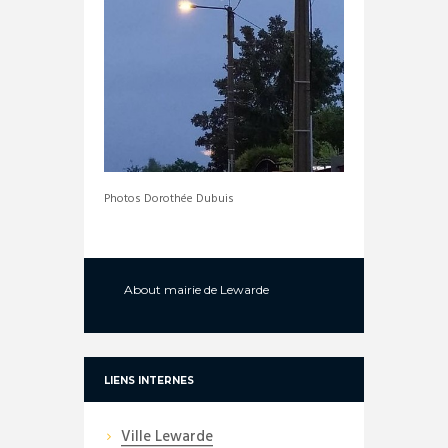
Photos Dorothée Dubuis
About
mairie de Lewarde
LIENS INTERNES
Ville Lewarde