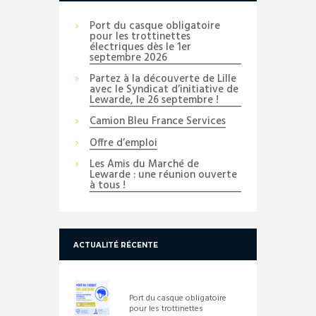
Port du casque obligatoire
pour les trottinettes
électriques dès le 1er
septembre 2026
Partez à la découverte de Lille
avec le Syndicat d’initiative de
Lewarde, le 26 septembre !
Camion Bleu France Services
Offre d’emploi
Les Amis du Marché de
Lewarde : une réunion ouverte
à tous !
ACTUALITÉ RÉCENTE
Port du casque obligatoire
pour les trottinettes