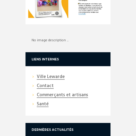
No image description ...
LIENS INTERNES
Ville Lewarde
Contact
Commerçants et artisans
Santé
DERNIÈRES ACTUALITÉS