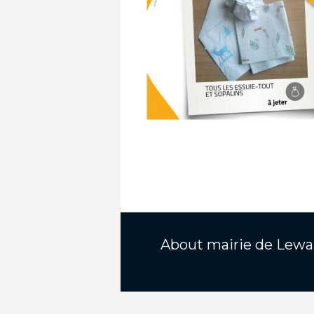
About
mairie de Lewa