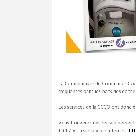
La Communauté de Communes Coeur 
fréquentes dans les bacs des déchet
Les services de la CCCO ont donc ét
Vous trouverez des renseignements 
TRIEZ » ou sur la page internet :
htt