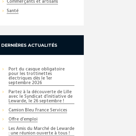
Commerçants et artisans
Santé
DERNIÈRES ACTUALITÉS
Port du casque obligatoire
pour les trottinettes
électriques dès le 1er
septembre 2026
Partez à la découverte de Lille
avec le Syndicat d’initiative de
Lewarde, le 26 septembre !
Camion Bleu France Services
Offre d’emploi
Les Amis du Marché de Lewarde
: une réunion ouverte à tous !