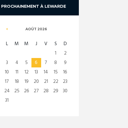
PROCHAINEMENT À LEWARDE
AOÛT
2026
L
M
M
J
V
S
D
1
2
3
4
5
6
7
8
9
10
11
12
13
14
15
16
17
18
19
20
21
22
23
24
25
26
27
28
29
30
31