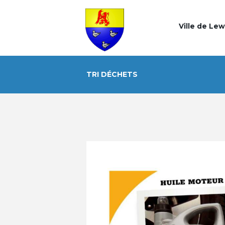
Ville de Le
TRI DÉCHETS