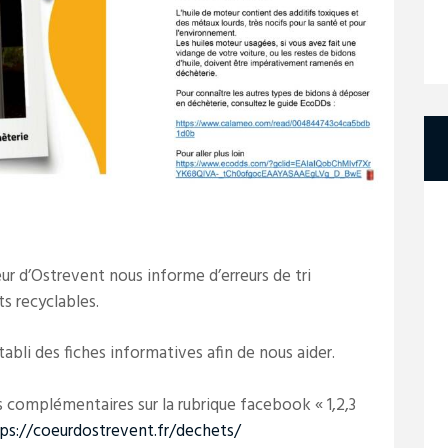
d’Ostrevent nous informe d’erreurs de tri
s recyclables.
abli des fiches informatives afin de nous aider.
complémentaires sur la rubrique facebook « 1,2,3
ps://coeurdostrevent.fr/dechets/